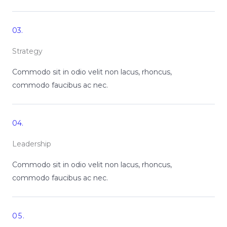
03.
Strategy
Commodo sit in odio velit non lacus, rhoncus,
commodo faucibus ac nec.
04.
Leadership
Commodo sit in odio velit non lacus, rhoncus,
commodo faucibus ac nec.
05.