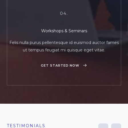
04.
Workshops & Seminars
Felis nulla purus pellentesque id euismod auctor fames
ut tempus feugiat mi quisque eget vitae.
GET STARTED NOW
TESTIMONIALS