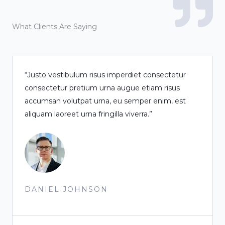
What Clients Are Saying
“Justo vestibulum risus imperdiet consectetur
consectetur pretium urna augue etiam risus
accumsan volutpat urna, eu semper enim, est
aliquam laoreet urna fringilla viverra.”
DANIEL JOHNSON