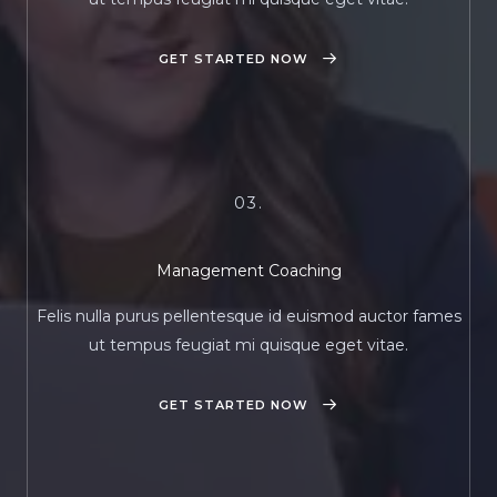
GET STARTED NOW
03.
Management Coaching
Felis nulla purus pellentesque id euismod auctor fames
ut tempus feugiat mi quisque eget vitae.
GET STARTED NOW